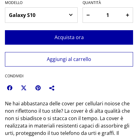
MODELLO
QUANTITÀ
Acquista ora
Aggiungi al carrello
CONDIVIDI
Ne hai abbastanza delle cover per cellulari noiose che
non riflettono il tuo stile? La cover è di alta qualità che
non si sbiadisce o si stacca con il tempo. La cover è
realizzata in materiali resistenti capaci di assorbire gli
urti, proteggendo il tuo telefono da urti e graffi. Il