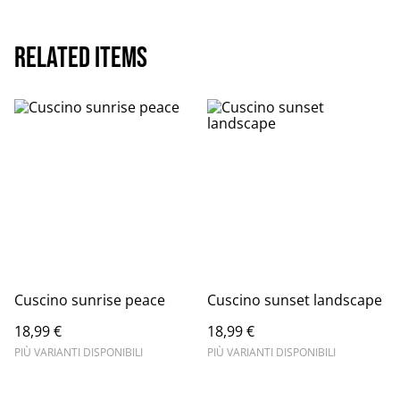
Related items
Cuscino sunrise peace
Cuscino sunset landscape
18,99 €
18,99 €
PIÙ VARIANTI DISPONIBILI
PIÙ VARIANTI DISPONIBILI