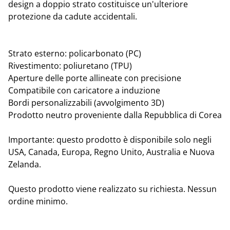
design a doppio strato costituisce un'ulteriore
protezione da cadute accidentali.
Strato esterno: policarbonato (PC)
Rivestimento: poliuretano (TPU)
Aperture delle porte allineate con precisione
Compatibile con caricatore a induzione
Bordi personalizzabili (avvolgimento 3D)
Prodotto neutro proveniente dalla Repubblica di Corea
Importante: questo prodotto è disponibile solo negli
USA, Canada, Europa, Regno Unito, Australia e Nuova
Zelanda.
Questo prodotto viene realizzato su richiesta. Nessun
ordine minimo.