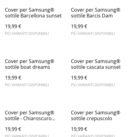
Cover per Samsung®
Cover per Samsung®
sottile Barcellona sunset
sottile Barcis Dam
19,99 €
19,99 €
PIÙ VARIANTI DISPONIBILI
PIÙ VARIANTI DISPONIBILI
Cover per Samsung®
Cover per Samsung®
sottile boat dreams
sottile cascata sunset
19,99 €
19,99 €
PIÙ VARIANTI DISPONIBILI
PIÙ VARIANTI DISPONIBILI
Cover per Samsung®
Cover per Samsung®
sottile - Chiaroscuro
sottile crepuscolo
invernale
19,99 €
19,99 €
PIÙ VARIANTI DISPONIBILI
PIÙ VARIANTI DISPONIBILI