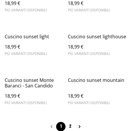
18,99 €
18,99 €
PIÙ VARIANTI DISPONIBILI
PIÙ VARIANTI DISPONIBILI
Cuscino sunset light
Cuscino sunset lighthouse
18,99 €
18,99 €
PIÙ VARIANTI DISPONIBILI
PIÙ VARIANTI DISPONIBILI
Cuscino sunset Monte
Cuscino sunset mountain
Baranci - San Candido
18,99 €
18,99 €
PIÙ VARIANTI DISPONIBILI
PIÙ VARIANTI DISPONIBILI
1
2