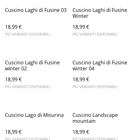
Cuscino Laghi di Fusine 03
Cuscino Laghi di Fusine
Winter
18,99 €
18,99 €
PIÙ VARIANTI DISPONIBILI
PIÙ VARIANTI DISPONIBILI
Cuscino Laghi di Fusine
Cuscino Laghi di Fusine
winter 02
winter 04
18,99 €
18,99 €
PIÙ VARIANTI DISPONIBILI
PIÙ VARIANTI DISPONIBILI
Cuscino Lago di Misurina
Cuscino Landscape
mountain
18,99 €
18,99 €
PIÙ VARIANTI DISPONIBILI
PIÙ VARIANTI DISPONIBILI