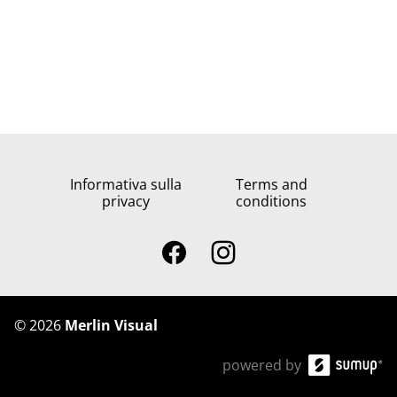
Informativa sulla
Terms and
privacy
conditions
©
2026
Merlin Visual
powered by