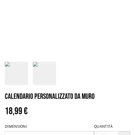
Calendario personalizzato da muro
18,99 €
DIMENSIONI
QUANTITÀ