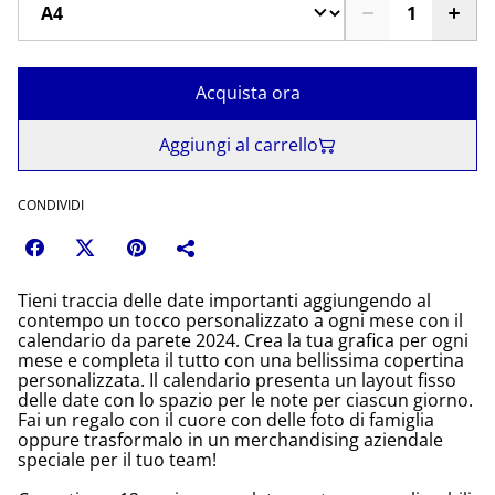
Acquista ora
Aggiungi al carrello
CONDIVIDI
Tieni traccia delle date importanti aggiungendo al
contempo un tocco personalizzato a ogni mese con il
calendario da parete 2024. Crea la tua grafica per ogni
mese e completa il tutto con una bellissima copertina
personalizzata. Il calendario presenta un layout fisso
delle date con lo spazio per le note per ciascun giorno.
Fai un regalo con il cuore con delle foto di famiglia
oppure trasformalo in un merchandising aziendale
speciale per il tuo team!