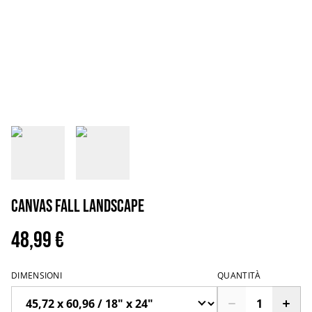
Canvas fall landscape
48,99 €
DIMENSIONI
QUANTITÀ