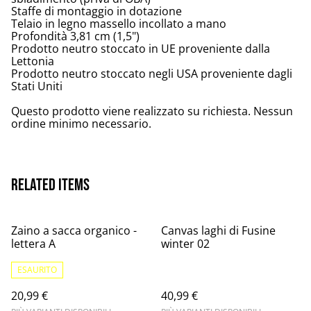
Staffe di montaggio in dotazione
Telaio in legno massello incollato a mano
Profondità 3,81 cm (1,5")
Prodotto neutro stoccato in UE proveniente dalla
Lettonia
Prodotto neutro stoccato negli USA proveniente dagli
Stati Uniti
Questo prodotto viene realizzato su richiesta. Nessun
ordine minimo necessario.
Related items
Zaino a sacca organico -
Canvas laghi di Fusine
lettera A
winter 02
ESAURITO
20,99 €
40,99 €