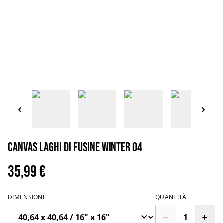
Canvas Laghi di Fusine winter 04
35,99 €
DIMENSIONI
QUANTITÀ