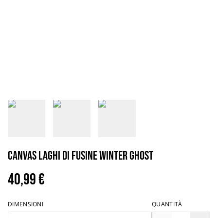
Canvas Laghi di fusine winter ghost
40,99 €
DIMENSIONI
QUANTITÀ