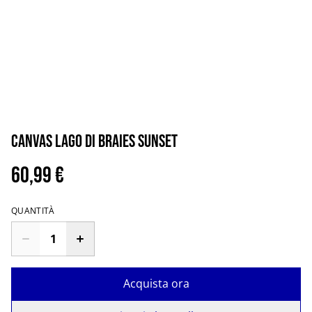
Canvas Lago di Braies sunset
60,99 €
QUANTITÀ
Acquista ora