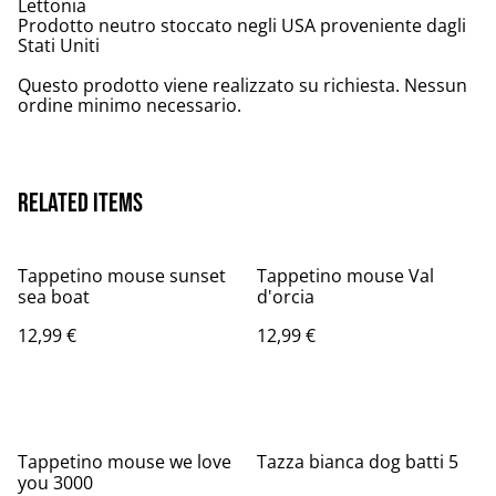
Lettonia
Prodotto neutro stoccato negli USA proveniente dagli
Stati Uniti
Questo prodotto viene realizzato su richiesta. Nessun
ordine minimo necessario.
Related items
Tappetino mouse sunset
Tappetino mouse Val
sea boat
d'orcia
12,99 €
12,99 €
Tappetino mouse we love
Tazza bianca dog batti 5
you 3000