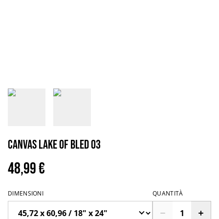
Canvas Lake of Bled 03
48,99 €
DIMENSIONI
QUANTITÀ