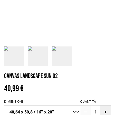
Canvas Landscape sun 02
40,99 €
DIMENSIONI
QUANTITÀ