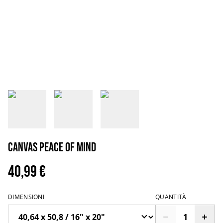
Canvas peace of mind
40,99 €
DIMENSIONI
QUANTITÀ