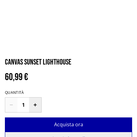
Canvas sunset lighthouse
60,99 €
QUANTITÀ
Acquista ora