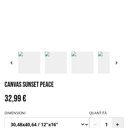
Canvas sunset peace
32,99 €
DIMENSIONI
QUANTITÀ