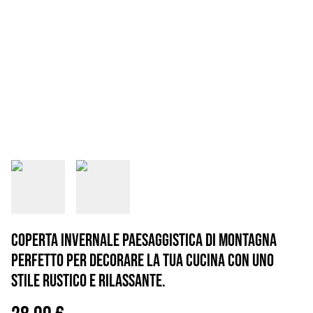
Coperta invernale paesaggistica di montagna
perfetto per decorare la tua cucina con uno
stile rustico e rilassante.