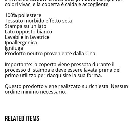
colori vivaci e la coperta è calda e accogliente.
100% poliestere
Tessuto morbido effetto seta
Stampa su un lato
Lato opposto bianco
Lavabile in lavatrice
Ipoallergenica
Ignifuga
Prodotto neutro proveniente dalla Cina
Importante: la coperta viene pressata durante il
processo di stampa e deve essere lavata prima del
primo utilizzo per riacquisire la sua forma.
Questo prodotto viene realizzato su richiesta. Nessun
ordine minimo necessario.
Related items