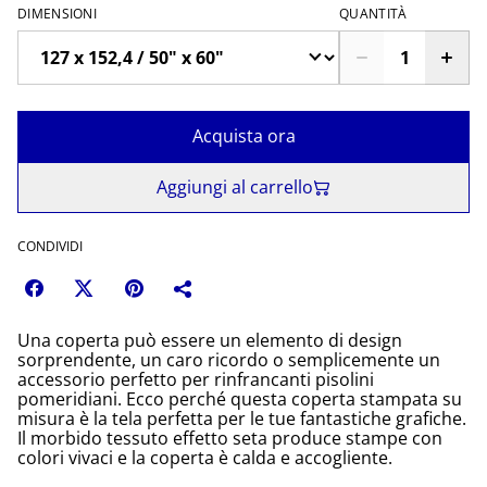
DIMENSIONI
QUANTITÀ
Acquista ora
Aggiungi al carrello
CONDIVIDI
Una coperta può essere un elemento di design
sorprendente, un caro ricordo o semplicemente un
accessorio perfetto per rinfrancanti pisolini
pomeridiani. Ecco perché questa coperta stampata su
misura è la tela perfetta per le tue fantastiche grafiche.
Il morbido tessuto effetto seta produce stampe con
colori vivaci e la coperta è calda e accogliente.