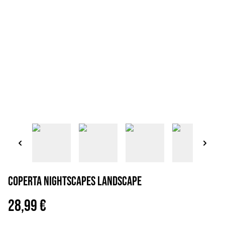
Coperta nightscapes landscape
28,99 €