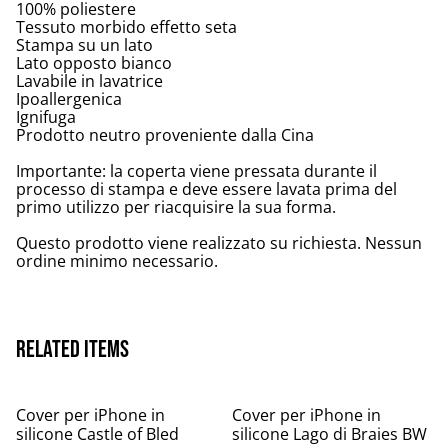
100% poliestere
Tessuto morbido effetto seta
Stampa su un lato
Lato opposto bianco
Lavabile in lavatrice
Ipoallergenica
Ignifuga
Prodotto neutro proveniente dalla Cina
Importante: la coperta viene pressata durante il
processo di stampa e deve essere lavata prima del
primo utilizzo per riacquisire la sua forma.
Questo prodotto viene realizzato su richiesta. Nessun
ordine minimo necessario.
Related items
Cover per iPhone in
Cover per iPhone in
silicone Castle of Bled
silicone Lago di Braies BW