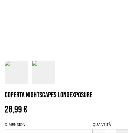
Coperta nightscapes longexposure
28,99 €
DIMENSIONI
QUANTITÀ