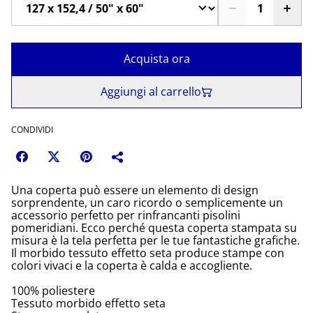
Acquista ora
Aggiungi al carrello
CONDIVIDI
Una coperta può essere un elemento di design
sorprendente, un caro ricordo o semplicemente un
accessorio perfetto per rinfrancanti pisolini
pomeridiani. Ecco perché questa coperta stampata su
misura è la tela perfetta per le tue fantastiche grafiche.
Il morbido tessuto effetto seta produce stampe con
colori vivaci e la coperta è calda e accogliente.
100% poliestere
Tessuto morbido effetto seta