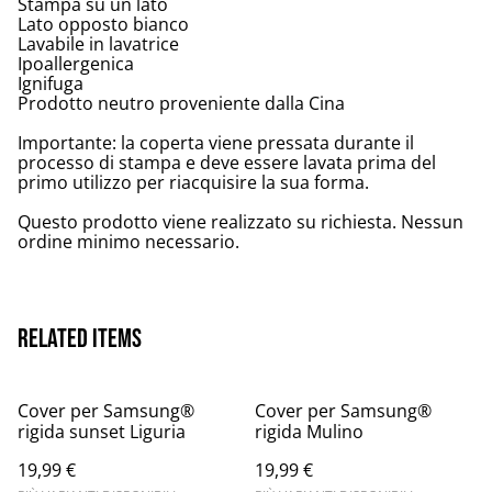
Stampa su un lato
Lato opposto bianco
Lavabile in lavatrice
Ipoallergenica
Ignifuga
Prodotto neutro proveniente dalla Cina
Importante: la coperta viene pressata durante il
processo di stampa e deve essere lavata prima del
primo utilizzo per riacquisire la sua forma.
Questo prodotto viene realizzato su richiesta. Nessun
ordine minimo necessario.
Related items
Cover per Samsung®
Cover per Samsung®
rigida sunset Liguria
rigida Mulino
19,99 €
19,99 €