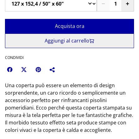
Acquista ora
Aggiungi al carrello
CONDIVIDI
Una coperta può essere un elemento di design
sorprendente, un caro ricordo o semplicemente un
accessorio perfetto per rinfrancanti pisolini
pomeridiani. Ecco perché questa coperta stampata su
misura è la tela perfetta per le tue fantastiche grafiche.
Il morbido tessuto effetto seta produce stampe con
colori vivaci e la coperta è calda e accogliente.