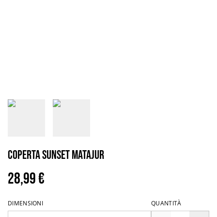
Coperta sunset Matajur
28,99 €
DIMENSIONI
QUANTITÀ