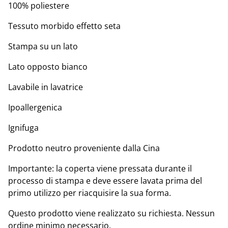
100% poliestere
Tessuto morbido effetto seta
Stampa su un lato
Lato opposto bianco
Lavabile in lavatrice
Ipoallergenica
Ignifuga
Prodotto neutro proveniente dalla Cina
Importante: la coperta viene pressata durante il
processo di stampa e deve essere lavata prima del
primo utilizzo per riacquisire la sua forma.
Questo prodotto viene realizzato su richiesta. Nessun
ordine minimo necessario.