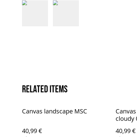
Related items
Canvas landscape MSC
Canvas
cloudy 
40,99 €
40,99 €