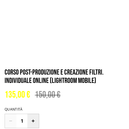
Corso post-produzione e creazione filtri.
individuale online (Lightroom mobile)
135,00 €
150,00 €
QUANTITÀ