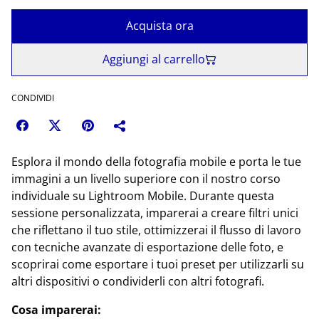
Acquista ora
Aggiungi al carrello
CONDIVIDI
Esplora il mondo della fotografia mobile e porta le tue
immagini a un livello superiore con il nostro corso
individuale su Lightroom Mobile. Durante questa
sessione personalizzata, imparerai a creare filtri unici
che riflettano il tuo stile, ottimizzerai il flusso di lavoro
con tecniche avanzate di esportazione delle foto, e
scoprirai come esportare i tuoi preset per utilizzarli su
altri dispositivi o condividerli con altri fotografi.
Cosa imparerai: