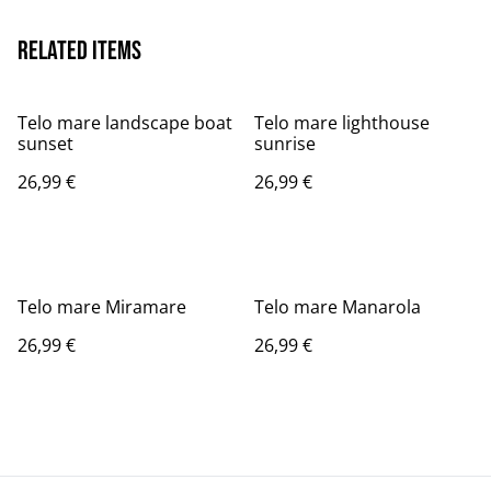
Related items
Telo mare landscape boat
Telo mare lighthouse
sunset
sunrise
26,99 €
26,99 €
Telo mare Miramare
Telo mare Manarola
26,99 €
26,99 €