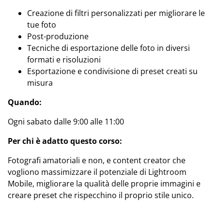
Creazione di filtri personalizzati per migliorare le
tue foto
Post-produzione
Tecniche di esportazione delle foto in diversi
formati e risoluzioni
Esportazione e condivisione di preset creati su
misura
Quando:
Ogni sabato dalle 9:00 alle 11:00
Per chi è adatto questo corso:
Fotografi amatoriali e non, e content creator che
vogliono massimizzare il potenziale di Lightroom
Mobile, migliorare la qualità delle proprie immagini e
creare preset che rispecchino il proprio stile unico.