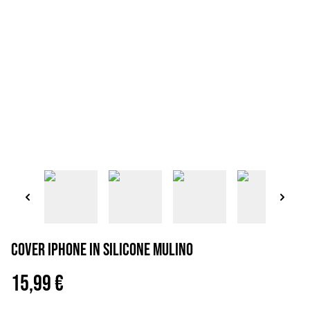
Cover iPhone in silicone Mulino
15,99 €