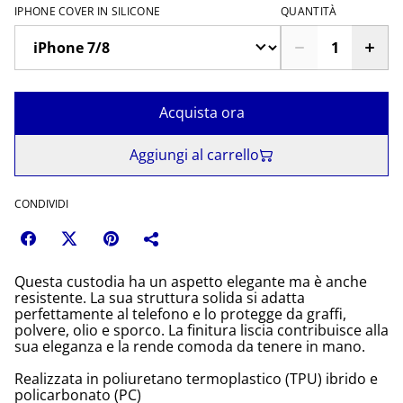
IPHONE COVER IN SILICONE
QUANTITÀ
Acquista ora
Aggiungi al carrello
CONDIVIDI
Questa custodia ha un aspetto elegante ma è anche
resistente. La sua struttura solida si adatta
perfettamente al telefono e lo protegge da graffi,
polvere, olio e sporco. La finitura liscia contribuisce alla
sua eleganza e la rende comoda da tenere in mano.
Realizzata in poliuretano termoplastico (TPU) ibrido e
policarbonato (PC)