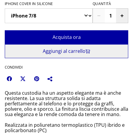
IPHONE COVER IN SILICONE
QUANTITÀ
Acquista ora
Aggiungi al carrello
CONDIVIDI
Questa custodia ha un aspetto elegante ma è anche
resistente. La sua struttura solida si adatta
perfettamente al telefono e lo protegge da graffi,
polvere, olio e sporco. La finitura liscia contribuisce alla
sua eleganza e la rende comoda da tenere in mano.
Realizzata in poliuretano termoplastico (TPU) ibrido e
policarbonato (PC)