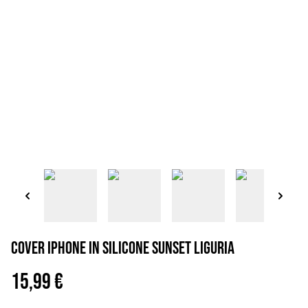
Cover iPhone in silicone sunset Liguria
15,99 €