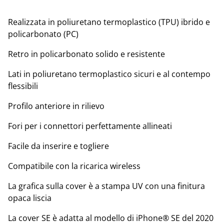
Realizzata in poliuretano termoplastico (TPU) ibrido e
policarbonato (PC)
Retro in policarbonato solido e resistente
Lati in poliuretano termoplastico sicuri e al contempo
flessibili
Profilo anteriore in rilievo
Fori per i connettori perfettamente allineati
Facile da inserire e togliere
Compatibile con la ricarica wireless
La grafica sulla cover è a stampa UV con una finitura
opaca liscia
La cover SE è adatta al modello di iPhone® SE del 2020