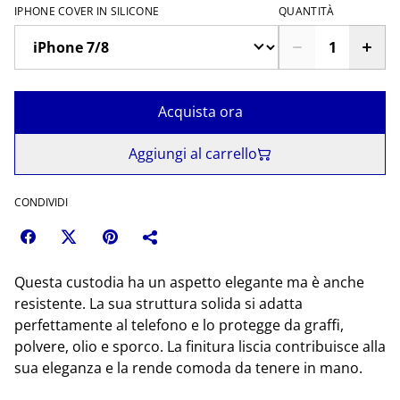
IPHONE COVER IN SILICONE
QUANTITÀ
Acquista ora
Aggiungi al carrello
CONDIVIDI
Questa custodia ha un aspetto elegante ma è anche
resistente. La sua struttura solida si adatta
perfettamente al telefono e lo protegge da graffi,
polvere, olio e sporco. La finitura liscia contribuisce alla
sua eleganza e la rende comoda da tenere in mano.