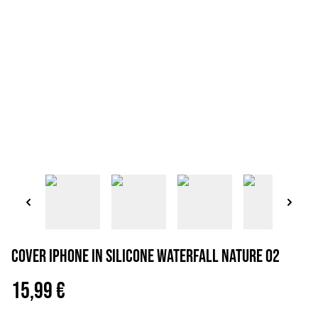
Cover iPhone in silicone waterfall nature 02
15,99 €