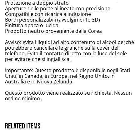
Protezione a doppio strato
Aperture delle porte allineate con precisione
Compatibile con ricarica a induzione
Bordi personalizzabili (avvolgimento 3D)
Finitura opaca o lucida
Prodotto neutro proveniente dalla Corea
Avviso: evita i liquidi ad alto contenuto di alcool perché
potrebbero cancellare le grafiche sulla cover del
telefono. Evita il contatto diretto con la luce del sole
per evitare che si ingiallisca.
Importante: Questo prodotto è disponibile negli Stati
Uniti, in Canada, in Europa, nel Regno Unito, in
Australia e in Nuova Zelanda.
Questo prodotto viene realizzato su richiesta. Nessun
ordine minimo.
Related items