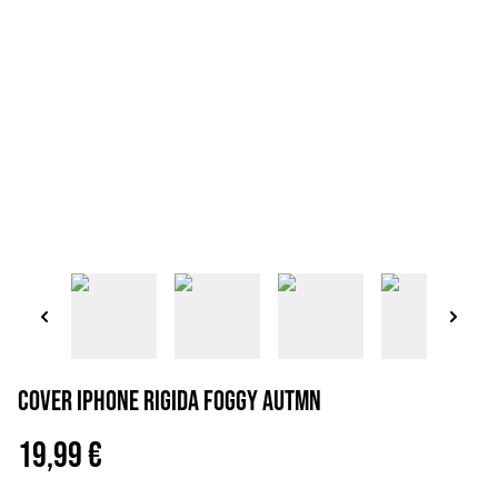
Cover iPhone rigida foggy autmn
19,99 €