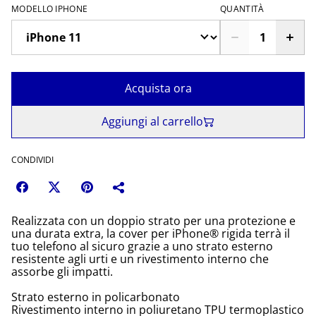
MODELLO IPHONE
QUANTITÀ
Acquista ora
Aggiungi al carrello
CONDIVIDI
Realizzata con un doppio strato per una protezione e
una durata extra, la cover per iPhone® rigida terrà il
tuo telefono al sicuro grazie a uno strato esterno
resistente agli urti e un rivestimento interno che
assorbe gli impatti.
Strato esterno in policarbonato
Rivestimento interno in poliuretano TPU termoplastico