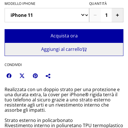
MODELLO IPHONE
QUANTITÀ
Acquista ora
Aggiungi al carrello
CONDIVIDI
Realizzata con un doppio strato per una protezione e
una durata extra, la cover per iPhone® rigida terrà il
tuo telefono al sicuro grazie a uno strato esterno
resistente agli urti e un rivestimento interno che
assorbe gli impatti.
Strato esterno in policarbonato
Rivestimento interno in poliuretano TPU termoplastico