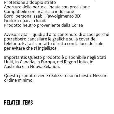
Protezione a doppio strato
Aperture delle porte allineate con precisione
Compatibile con ricarica a induzione
Bordi personalizzabili (avvolgimento 3D)
Finitura opaca o lucida
Prodotto neutro proveniente dalla Corea
Avviso: evita i liquidi ad alto contenuto di alcool perché
potrebbero cancellare le grafiche sulla cover del
telefono. Evita il contatto diretto con la luce del sole
per evitare che si ingiallisca.
Importante: Questo prodotto è disponibile negli Stati
Uniti, in Canada, in Europa, nel Regno Unito, in
Australia e in Nuova Zelanda.
Questo prodotto viene realizzato su richiesta. Nessun
ordine minimo.
Related items