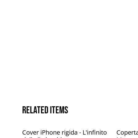
Related items
Cover iPhone rigida - L'infinito
Coperta