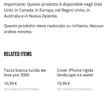
Importante: Questo prodotto è disponibile negli Stati
Uniti, in Canada, in Europa, nel Regno Unito, in
Australia e in Nuova Zelanda.
Questo prodotto viene realizzato su richiesta. Nessun
ordine minimo.
Related items
Tazza bianca lucida we
Cover iPhone rigida
love you 3000
landscape ice water
10,99 €
19,99 €
PIÙ VARIANTI DISPONIBILI
PIÙ VARIANTI DISPONIBILI