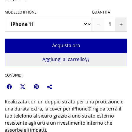
MODELLO IPHONE
QUANTITÀ
Acquista ora
Aggiungi al carrello
CONDIVIDI
Realizzata con un doppio strato per una protezione e
una durata extra, la cover per iPhone® rigida terrà il
tuo telefono al sicuro grazie a uno strato esterno
resistente agli urti e un rivestimento interno che
assorbe gli impatti.