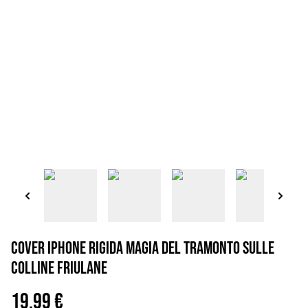
Cover iPhone rigida Magia del Tramonto sulle
Colline Friulane
19,99 €