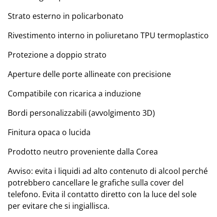
Strato esterno in policarbonato
Rivestimento interno in poliuretano TPU termoplastico
Protezione a doppio strato
Aperture delle porte allineate con precisione
Compatibile con ricarica a induzione
Bordi personalizzabili (avvolgimento 3D)
Finitura opaca o lucida
Prodotto neutro proveniente dalla Corea
Avviso: evita i liquidi ad alto contenuto di alcool perché
potrebbero cancellare le grafiche sulla cover del
telefono. Evita il contatto diretto con la luce del sole
per evitare che si ingiallisca.