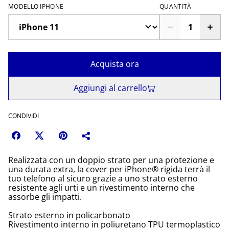
MODELLO IPHONE
QUANTITÀ
Acquista ora
Aggiungi al carrello
CONDIVIDI
Realizzata con un doppio strato per una protezione e
una durata extra, la cover per iPhone® rigida terrà il
tuo telefono al sicuro grazie a uno strato esterno
resistente agli urti e un rivestimento interno che
assorbe gli impatti.
Strato esterno in policarbonato
Rivestimento interno in poliuretano TPU termoplastico