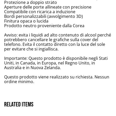
Protezione a doppio strato
Aperture delle porte allineate con precisione
Compatibile con ricarica a induzione
Bordi personalizzabili (avvolgimento 3D)
Finitura opaca o lucida
Prodotto neutro proveniente dalla Corea
Avviso: evita i liquidi ad alto contenuto di alcool perché
potrebbero cancellare le grafiche sulla cover del
telefono. Evita il contatto diretto con la luce del sole
per evitare che si ingiallisca.
Importante: Questo prodotto è disponibile negli Stati
Uniti, in Canada, in Europa, nel Regno Unito, in
Australia e in Nuova Zelanda.
Questo prodotto viene realizzato su richiesta. Nessun
ordine minimo.
Related items