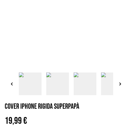
Cover iPhone rigida superpapà
19,99 €