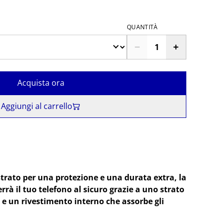
QUANTITÀ
Acquista ora
Aggiungi al carrello
trato per una protezione e una durata extra, la
rrà il tuo telefono al sicuro grazie a uno strato
i e un rivestimento interno che assorbe gli