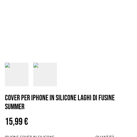
Cover per iPhone in silicone Laghi di Fusine
summer
15,99 €