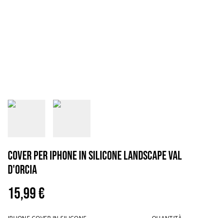
Cover per iPhone in silicone landscape Val
D'Orcia
15,99 €