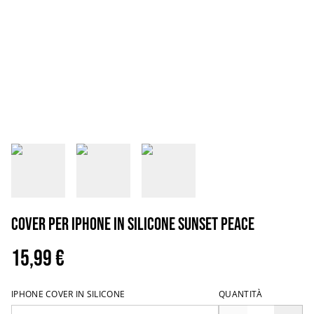
Cover per iPhone in silicone sunset peace
15,99 €
IPHONE COVER IN SILICONE
QUANTITÀ