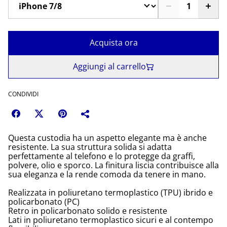
Acquista ora
Aggiungi al carrello
CONDIVIDI
Questa custodia ha un aspetto elegante ma è anche
resistente. La sua struttura solida si adatta
perfettamente al telefono e lo protegge da graffi,
polvere, olio e sporco. La finitura liscia contribuisce alla
sua eleganza e la rende comoda da tenere in mano.
Realizzata in poliuretano termoplastico (TPU) ibrido e
policarbonato (PC)
Retro in policarbonato solido e resistente
Lati in poliuretano termoplastico sicuri e al contempo