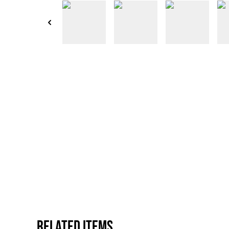
Related items