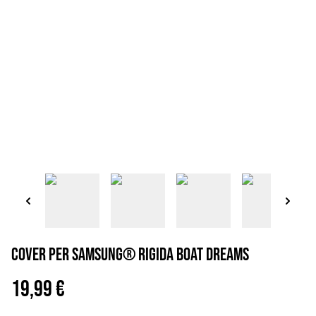
Cover per Samsung® rigida boat dreams
19,99 €