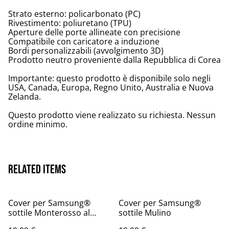
Strato esterno: policarbonato (PC)
Rivestimento: poliuretano (TPU)
Aperture delle porte allineate con precisione
Compatibile con caricatore a induzione
Bordi personalizzabili (avvolgimento 3D)
Prodotto neutro proveniente dalla Repubblica di Corea
Importante: questo prodotto è disponibile solo negli
USA, Canada, Europa, Regno Unito, Australia e Nuova
Zelanda.
Questo prodotto viene realizzato su richiesta. Nessun
ordine minimo.
Related items
Cover per Samsung®
Cover per Samsung®
sottile Monterosso al
sottile Mulino
Mare