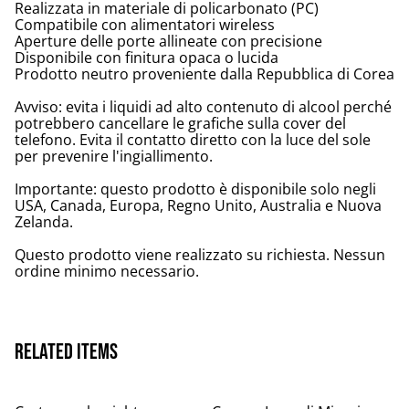
Realizzata in materiale di policarbonato (PC)
Compatibile con alimentatori wireless
Aperture delle porte allineate con precisione
Disponibile con finitura opaca o lucida
Prodotto neutro proveniente dalla Repubblica di Corea
Avviso: evita i liquidi ad alto contenuto di alcool perché
potrebbero cancellare le grafiche sulla cover del
telefono. Evita il contatto diretto con la luce del sole
per prevenire l'ingiallimento.
Importante: questo prodotto è disponibile solo negli
USA, Canada, Europa, Regno Unito, Australia e Nuova
Zelanda.
Questo prodotto viene realizzato su richiesta. Nessun
ordine minimo necessario.
Related items