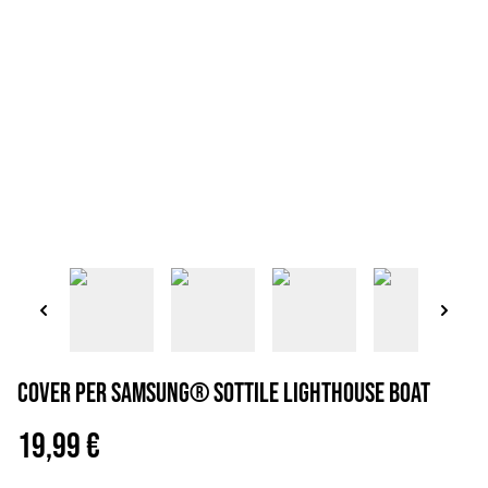
Cover per Samsung® sottile lighthouse boat
19,99 €