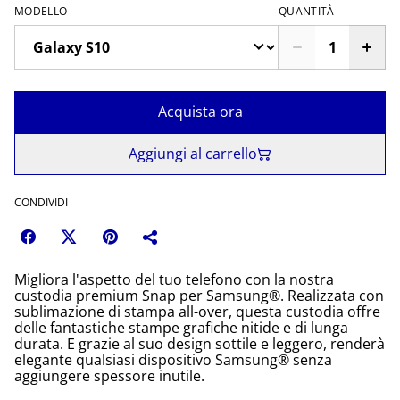
MODELLO
QUANTITÀ
Acquista ora
Aggiungi al carrello
CONDIVIDI
Migliora l'aspetto del tuo telefono con la nostra
custodia premium Snap per Samsung®. Realizzata con
sublimazione di stampa all-over, questa custodia offre
delle fantastiche stampe grafiche nitide e di lunga
durata. E grazie al suo design sottile e leggero, renderà
elegante qualsiasi dispositivo Samsung® senza
aggiungere spessore inutile.