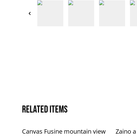
Related items
Canvas Fusine mountain view
Zaino a