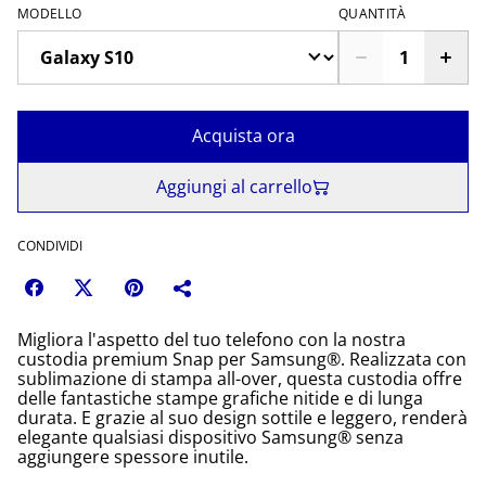
MODELLO
QUANTITÀ
Acquista ora
Aggiungi al carrello
CONDIVIDI
Migliora l'aspetto del tuo telefono con la nostra
custodia premium Snap per Samsung®. Realizzata con
sublimazione di stampa all-over, questa custodia offre
delle fantastiche stampe grafiche nitide e di lunga
durata. E grazie al suo design sottile e leggero, renderà
elegante qualsiasi dispositivo Samsung® senza
aggiungere spessore inutile.