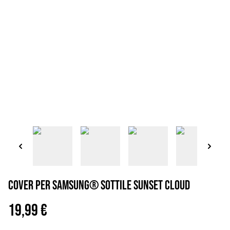
Cover per Samsung® sottile sunset cloud
19,99 €