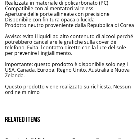
Realizzata in materiale di policarbonato (PC)
Compatibile con alimentatori wireless
Aperture delle porte allineate con precisione
Disponibile con finitura opaca o lucida
Prodotto neutro proveniente dalla Repubblica di Corea
Avviso: evita i liquidi ad alto contenuto di alcool perché
potrebbero cancellare le grafiche sulla cover del
telefono. Evita il contatto diretto con la luce del sole
per prevenire l'ingiallimento.
Importante: questo prodotto è disponibile solo negli
USA, Canada, Europa, Regno Unito, Australia e Nuova
Zelanda.
Questo prodotto viene realizzato su richiesta. Nessun
ordine minimo
Related items