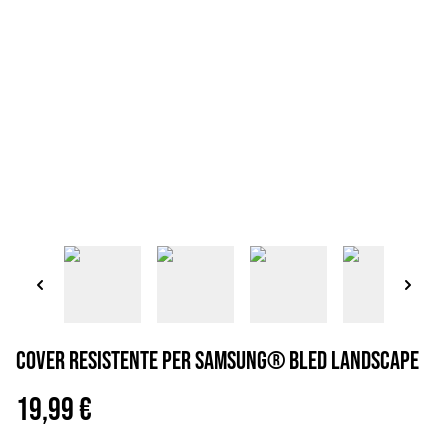
Cover resistente per Samsung® Bled landscape
19,99 €