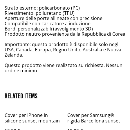
Strato esterno: policarbonato (PC)
Rivestimento: poliuretano (TPU)
Aperture delle porte allineate con precisione
Compatibile con caricatore a induzione
Bordi personalizzabili (avvolgimento 3D)
Prodotto neutro proveniente dalla Repubblica di Corea
Importante: questo prodotto è disponibile solo negli
USA, Canada, Europa, Regno Unito, Australia e Nuova
Zelanda.
Questo prodotto viene realizzato su richiesta. Nessun
ordine minimo.
Related items
Cover per iPhone in
Cover per Samsung®
silicone sunset mountain
rigida Barcellona sunset