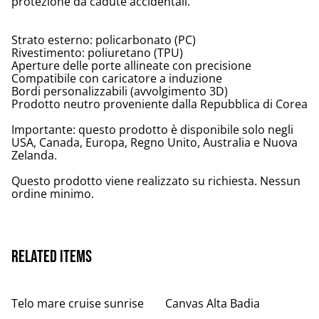
protezione da cadute accidentali.
Strato esterno: policarbonato (PC)
Rivestimento: poliuretano (TPU)
Aperture delle porte allineate con precisione
Compatibile con caricatore a induzione
Bordi personalizzabili (avvolgimento 3D)
Prodotto neutro proveniente dalla Repubblica di Corea
Importante: questo prodotto è disponibile solo negli
USA, Canada, Europa, Regno Unito, Australia e Nuova
Zelanda.
Questo prodotto viene realizzato su richiesta. Nessun
ordine minimo.
Related items
Telo mare cruise sunrise
Canvas Alta Badia