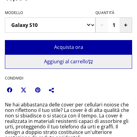
MODELLO
QUANTITÀ
Acquista ora
Aggiungi al carrello
CONDIVIDI
Ne hai abbastanza delle cover per cellulari noiose che
non riflettono il tuo stile? La cover è di alta qualità che
non si sbiadisce o si stacca con il tempo. La cover è
realizzata in materiali resistenti capaci di assorbire gli
urti, proteggendo il tuo telefono da urti e graffi. Il
design a doppio strato costituisce un'ulteriore