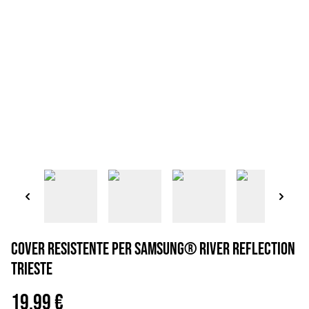
Cover resistente per Samsung® River reflection
Trieste
19,99 €