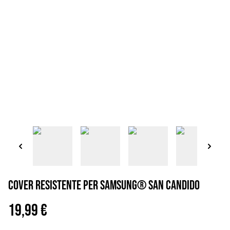
Cover resistente per Samsung® San Candido
19,99 €