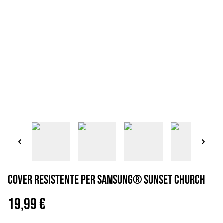
Cover resistente per Samsung® sunset church
19,99 €