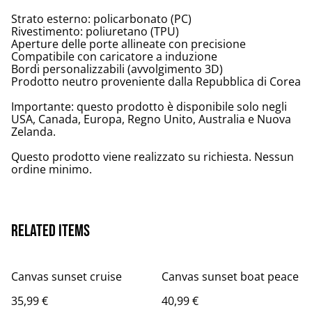
Strato esterno: policarbonato (PC)
Rivestimento: poliuretano (TPU)
Aperture delle porte allineate con precisione
Compatibile con caricatore a induzione
Bordi personalizzabili (avvolgimento 3D)
Prodotto neutro proveniente dalla Repubblica di Corea
Importante: questo prodotto è disponibile solo negli
USA, Canada, Europa, Regno Unito, Australia e Nuova
Zelanda.
Questo prodotto viene realizzato su richiesta. Nessun
ordine minimo.
Related items
Canvas sunset cruise
Canvas sunset boat peace
35,99 €
40,99 €