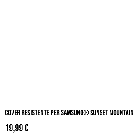
Cover resistente per Samsung® sunset mountain
19,99 €