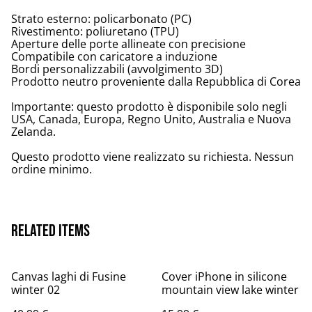
Strato esterno: policarbonato (PC)
Rivestimento: poliuretano (TPU)
Aperture delle porte allineate con precisione
Compatibile con caricatore a induzione
Bordi personalizzabili (avvolgimento 3D)
Prodotto neutro proveniente dalla Repubblica di Corea
Importante: questo prodotto è disponibile solo negli
USA, Canada, Europa, Regno Unito, Australia e Nuova
Zelanda.
Questo prodotto viene realizzato su richiesta. Nessun
ordine minimo.
Related items
Canvas laghi di Fusine
Cover iPhone in silicone
winter 02
mountain view lake winter