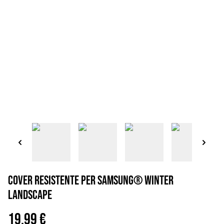
Cover resistente per Samsung® winter
landscape
19,99 €