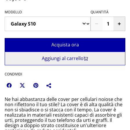
MODELLO
QUANTITÀ
Acquista ora
Aggiungi al carrello
CONDIVIDI
Ne hai abbastanza delle cover per cellulari noiose che
non riflettono il tuo stile? La cover è di alta qualità che
non si sbiadisce o si stacca con il tempo. La cover è
realizzata in materiali resistenti capaci di assorbire gli
urti, proteggendo il tuo telefono da urti e graffi. Il
design a doppio strato costituisce un'ulteriore