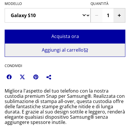
MODELLO
QUANTITÀ
Acquista ora
Aggiungi al carrello
CONDIVIDI
Migliora l'aspetto del tuo telefono con la nostra
custodia premium Snap per Samsung®. Realizzata con
sublimazione di stampa all-over, questa custodia offre
delle fantastiche stampe grafiche nitide e di lunga
durata. E grazie al suo design sottile e leggero, renderà
elegante qualsiasi dispositivo Samsung® senza
aggiungere spessore inutile.