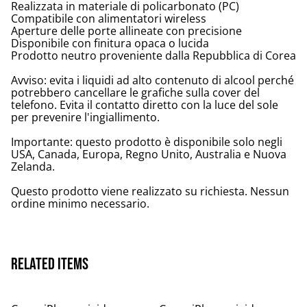
Realizzata in materiale di policarbonato (PC)
Compatibile con alimentatori wireless
Aperture delle porte allineate con precisione
Disponibile con finitura opaca o lucida
Prodotto neutro proveniente dalla Repubblica di Corea
Avviso: evita i liquidi ad alto contenuto di alcool perché
potrebbero cancellare le grafiche sulla cover del
telefono. Evita il contatto diretto con la luce del sole
per prevenire l'ingiallimento.
Importante: questo prodotto è disponibile solo negli
USA, Canada, Europa, Regno Unito, Australia e Nuova
Zelanda.
Questo prodotto viene realizzato su richiesta. Nessun
ordine minimo necessario.
Related items