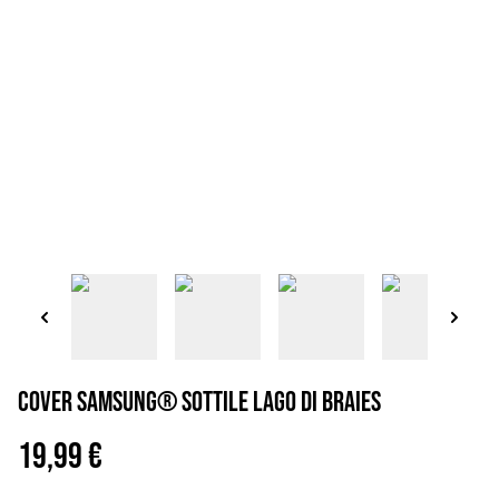
Cover Samsung® sottile Lago di Braies
19,99 €