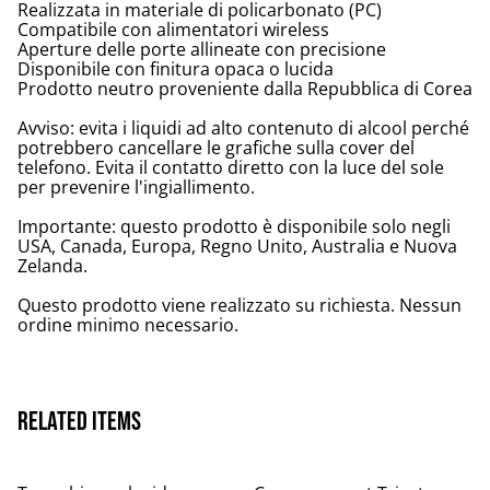
Realizzata in materiale di policarbonato (PC)
Compatibile con alimentatori wireless
Aperture delle porte allineate con precisione
Disponibile con finitura opaca o lucida
Prodotto neutro proveniente dalla Repubblica di Corea
Avviso: evita i liquidi ad alto contenuto di alcool perché
potrebbero cancellare le grafiche sulla cover del
telefono. Evita il contatto diretto con la luce del sole
per prevenire l'ingiallimento.
Importante: questo prodotto è disponibile solo negli
USA, Canada, Europa, Regno Unito, Australia e Nuova
Zelanda.
Questo prodotto viene realizzato su richiesta. Nessun
ordine minimo necessario.
Related items