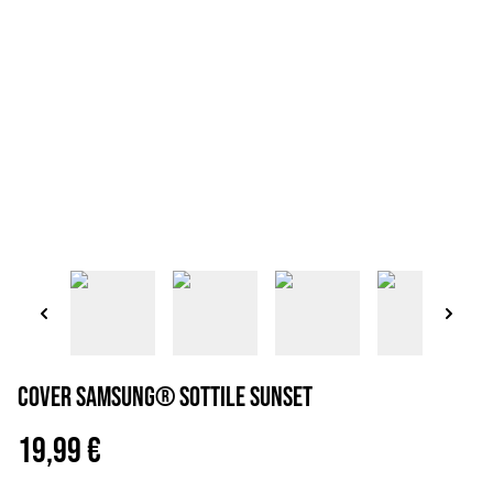
Cover Samsung® sottile sunset
19,99 €