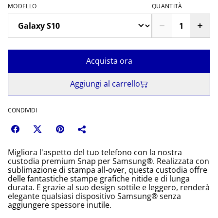
MODELLO
QUANTITÀ
Acquista ora
Aggiungi al carrello
CONDIVIDI
Migliora l'aspetto del tuo telefono con la nostra
custodia premium Snap per Samsung®. Realizzata con
sublimazione di stampa all-over, questa custodia offre
delle fantastiche stampe grafiche nitide e di lunga
durata. E grazie al suo design sottile e leggero, renderà
elegante qualsiasi dispositivo Samsung® senza
aggiungere spessore inutile.