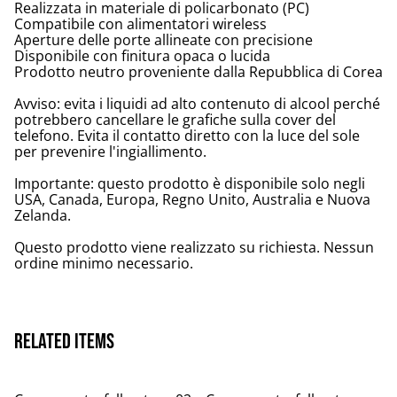
Realizzata in materiale di policarbonato (PC)
Compatibile con alimentatori wireless
Aperture delle porte allineate con precisione
Disponibile con finitura opaca o lucida
Prodotto neutro proveniente dalla Repubblica di Corea
Avviso: evita i liquidi ad alto contenuto di alcool perché
potrebbero cancellare le grafiche sulla cover del
telefono. Evita il contatto diretto con la luce del sole
per prevenire l'ingiallimento.
Importante: questo prodotto è disponibile solo negli
USA, Canada, Europa, Regno Unito, Australia e Nuova
Zelanda.
Questo prodotto viene realizzato su richiesta. Nessun
ordine minimo necessario.
Related items