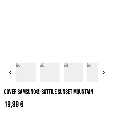
Cover Samsung® sottile sunset mountain
19,99 €