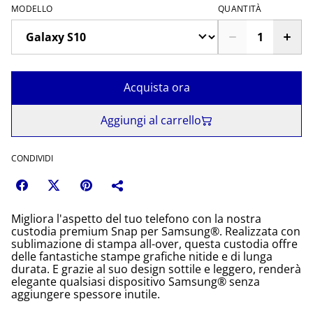
MODELLO
QUANTITÀ
Acquista ora
Aggiungi al carrello
CONDIVIDI
Migliora l'aspetto del tuo telefono con la nostra
custodia premium Snap per Samsung®. Realizzata con
sublimazione di stampa all-over, questa custodia offre
delle fantastiche stampe grafiche nitide e di lunga
durata. E grazie al suo design sottile e leggero, renderà
elegante qualsiasi dispositivo Samsung® senza
aggiungere spessore inutile.