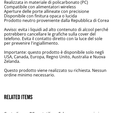
Realizzata in materiale di policarbonato (PC)
Compatibile con alimentatori wireless
Aperture delle porte allineate con precisione
Disponibile con finitura opaca o lucida
Prodotto neutro proveniente dalla Repubblica di Corea
Avviso: evita i liquidi ad alto contenuto di alcool perché
potrebbero cancellare le grafiche sulla cover del
telefono. Evita il contatto diretto con la luce del sole
per prevenire l'ingiallimento.
Importante: questo prodotto è disponibile solo negli
USA, Canada, Europa, Regno Unito, Australia e Nuova
Zelanda.
Questo prodotto viene realizzato su richiesta. Nessun
ordine minimo necessario.
Related items