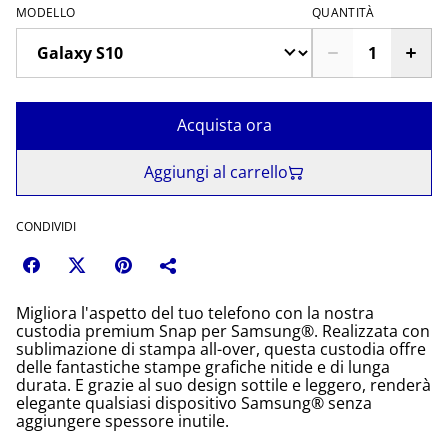
MODELLO
QUANTITÀ
Acquista ora
Aggiungi al carrello
CONDIVIDI
Migliora l'aspetto del tuo telefono con la nostra
custodia premium Snap per Samsung®. Realizzata con
sublimazione di stampa all-over, questa custodia offre
delle fantastiche stampe grafiche nitide e di lunga
durata. E grazie al suo design sottile e leggero, renderà
elegante qualsiasi dispositivo Samsung® senza
aggiungere spessore inutile.