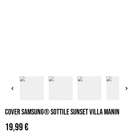
Cover Samsung® sottile sunset Villa Manin
19,99 €