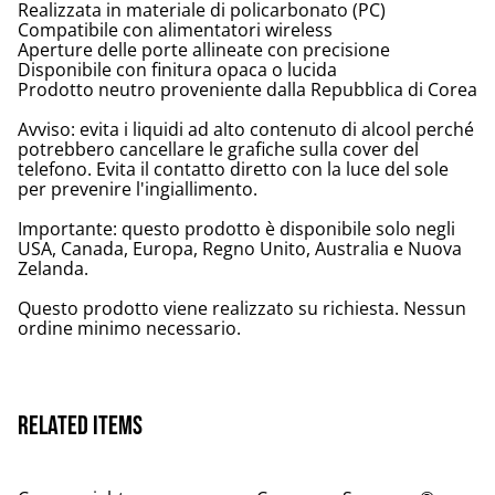
Realizzata in materiale di policarbonato (PC)
Compatibile con alimentatori wireless
Aperture delle porte allineate con precisione
Disponibile con finitura opaca o lucida
Prodotto neutro proveniente dalla Repubblica di Corea
Avviso: evita i liquidi ad alto contenuto di alcool perché
potrebbero cancellare le grafiche sulla cover del
telefono. Evita il contatto diretto con la luce del sole
per prevenire l'ingiallimento.
Importante: questo prodotto è disponibile solo negli
USA, Canada, Europa, Regno Unito, Australia e Nuova
Zelanda.
Questo prodotto viene realizzato su richiesta. Nessun
ordine minimo necessario.
Related items