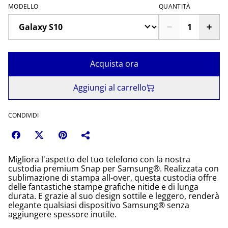
MODELLO
QUANTITÀ
Acquista ora
Aggiungi al carrello
CONDIVIDI
Migliora l'aspetto del tuo telefono con la nostra
custodia premium Snap per Samsung®. Realizzata con
sublimazione di stampa all-over, questa custodia offre
delle fantastiche stampe grafiche nitide e di lunga
durata. E grazie al suo design sottile e leggero, renderà
elegante qualsiasi dispositivo Samsung® senza
aggiungere spessore inutile.