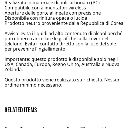
Realizzata in materiale di policarbonato (PC)
Compatibile con alimentatori wireless
Aperture delle porte allineate con precisione
Disponibile con finitura opaca o lucida
Prodotto neutro proveniente dalla Repubblica di Corea
Avviso: evita i liquidi ad alto contenuto di alcool perché
potrebbero cancellare le grafiche sulla cover del
telefono. Evita il contatto diretto con la luce del sole
per prevenire l'ingiallimento.
Importante: questo prodotto è disponibile solo negli
USA, Canada, Europa, Regno Unito, Australia e Nuova
Zelanda.
Questo prodotto viene realizzato su richiesta. Nessun
ordine minimo necessario.
Related items