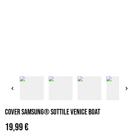
Cover Samsung® sottile Venice boat
19,99 €