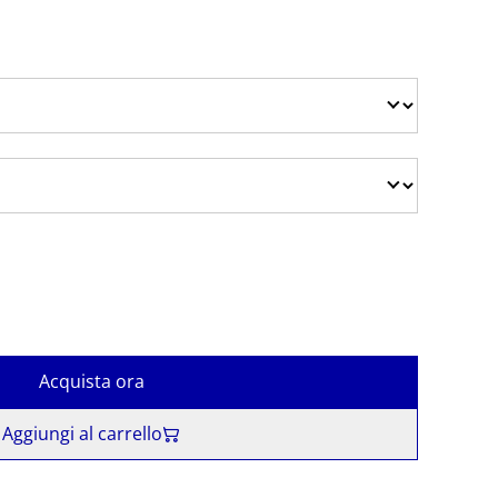
Acquista ora
Aggiungi al carrello