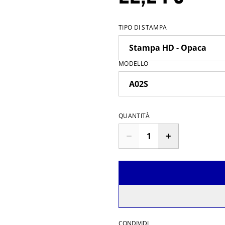
TIPO DI STAMPA
MODELLO
QUANTITÀ
CONDIVIDI